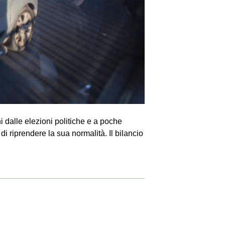
 dalle elezioni politiche e a poche
a di riprendere la sua normalità. Il bilancio