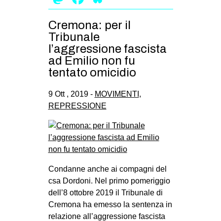
Cremona: per il
Tribunale
l’aggressione fascista
ad Emilio non fu
tentato omicidio
9 Ott , 2019 -
MOVIMENTI
,
REPRESSIONE
Condanne anche ai compagni del
csa Dordoni. Nel primo pomeriggio
dell’8 ottobre 2019 il Tribunale di
Cremona ha emesso la sentenza in
relazione all’aggressione fascista