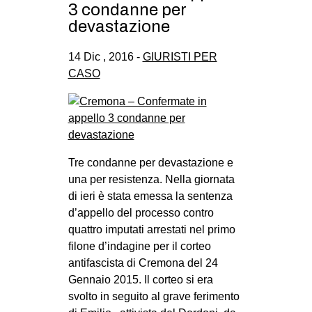
3 condanne per
devastazione
14 Dic , 2016 -
GIURISTI PER
CASO
Tre condanne per devastazione e
una per resistenza. Nella giornata
di ieri è stata emessa la sentenza
d’appello del processo contro
quattro imputati arrestati nel primo
filone d’indagine per il corteo
antifascista di Cremona del 24
Gennaio 2015. Il corteo si era
svolto in seguito al grave ferimento