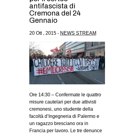
antifascista di
Cremona del 24
Gennaio
20 Ott , 2015 -
NEWS STREAM
Ore 14:30 – Confermate le quattro
misure cautelari per due attivisti
cremonesi, uno studente della
facoltà d’Ingegneria di Palermo e
un ragazzo bresciano ora in
Francia per lavoro. Le tre denunce