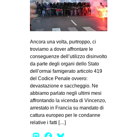
Ancora una volta, purtroppo, ci
troviamo a dover affrontare le
conseguenze dell’utilizzo disinvolto
da parte degli organi dello Stato
dell’ormai famigerato articolo 419
del Codice Penale ovvero:
devastazione e saccheggio. Ne
abbiamo parlato negli ultimi mesi
affrontando la vicenda di Vincenzo,
arrestato in Francia su mandato di
cattura europeo per le condanne
relative i fatti […]
Mastodon
Facebook
Bluesky