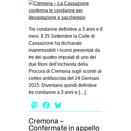
Tre condanne definitive a 3 anni e 8
mesi. Il 25 Settembre la Corte di
Cassazione ha dichiarato
inammissibili i ricorsi presentati da
tre dei quattro imputati di uno dei
due filoni dell’inchiesta della
Procura di Cremona sugli scontri al
corteo antifascista del 24 Gennaio
2015. Diventano quindi definitive
tre condanne a 3 anni e […]
Mastodon
Facebook
Bluesky
Cremona –
Confermate in appello