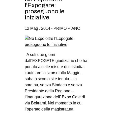
l’Expogate:
proseguono le
iniziative
12 Mag , 2014 -
PRIMO PIANO
A soli due giorni
dall’EXPOGATE giudiziario che ha
portato a sette misure di custodia
cautelare lo scorso otto Maggio,
sabato scorso si è tenuta – in
sordina, senza Sindaco e senza
Presidente della Regione –
l’inaugurazione dell’ Expo Gate di
via Beltrami. Nel momento in cui
l’operato della magistratura