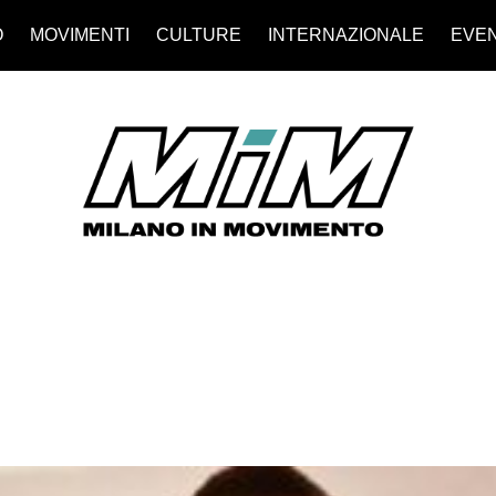
O
MOVIMENTI
CULTURE
INTERNAZIONALE
EVEN