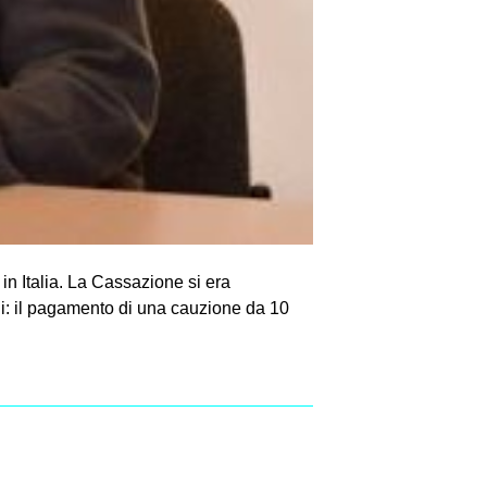
 in Italia. La Cassazione si era
i: il pagamento di una cauzione da 10