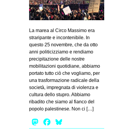
La marea al Circo Massimo era
straripante e incontenibile. In
questo 25 novembre, che da otto
anni politicizziamo e rendiamo
precipitazione delle nostre
mobilitazioni quotidiane, abbiamo
portato tutto ciò che vogliamo, per
una trasformazione radicale della
società, impregnata di violenza e
cultura dello stupro. Abbiamo
ribadito che siamo al fianco del
popolo palestinese. Non ci […]
Mastodon
Facebook
Bluesky