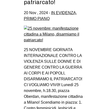
patriarcato!
20 Nov , 2024 -
IN EVIDENZA
,
PRIMO PIANO
25 NOVEMBRE GIORNATA
INTERNAZIONALE CONTRO LA
VIOLENZA SULLE DONNE E DI
GENERE CONTRO LA GUERRA
AI CORPI E AI POPOLI,
DISARMIAMO IL PATRIARCATO!
CI VOGLIAMO VIVƏ! Lunedì 25
novembre, h.18.30, piazza
Oberdan, manifestazione cittadina
a Milano! Scendiamo in piazza: 1.
Contro femminicidi, lesbicidi e