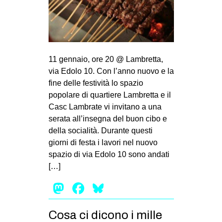
11 gennaio, ore 20 @ Lambretta,
via Edolo 10. Con l’anno nuovo e la
fine delle festività lo spazio
popolare di quartiere Lambretta e il
Casc Lambrate vi invitano a una
serata all’insegna del buon cibo e
della socialità. Durante questi
giorni di festa i lavori nel nuovo
spazio di via Edolo 10 sono andati
[…]
Mastodon
Facebook
Bluesky
Cosa ci dicono i mille