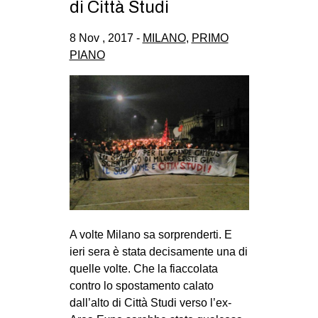
di Città Studi
8 Nov , 2017 -
MILANO
,
PRIMO
PIANO
A volte Milano sa sorprenderti. E
ieri sera è stata decisamente una di
quelle volte. Che la fiaccolata
contro lo spostamento calato
dall’alto di Città Studi verso l’ex-