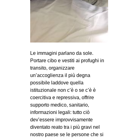
Le immagini parlano da sole.
Portare cibo e vestiti ai profughi in
transito, organizzare
un’accoglienza il più degna
possibile laddove quella
istituzionale non c’è o se c’è è
coercitiva e repressiva, offrire
supporto medico, sanitario,
informazioni legali: tutto ciò
dev’essere improvvisamente
diventato reato tra i più gravi nel
nostro paese se le persone che si