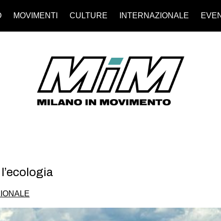
O
MOVIMENTI
CULTURE
INTERNAZIONALE
EVEN
l’ecologia
IONALE