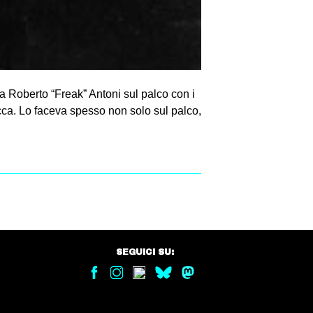
a Roberto “Freak” Antoni sul palco con i
occa. Lo faceva spesso non solo sul palco,
SEGUICI SU: