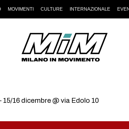
O
MOVIMENTI
CULTURE
INTERNAZIONALE
EVEN
 15/16 dicembre @ via Edolo 10