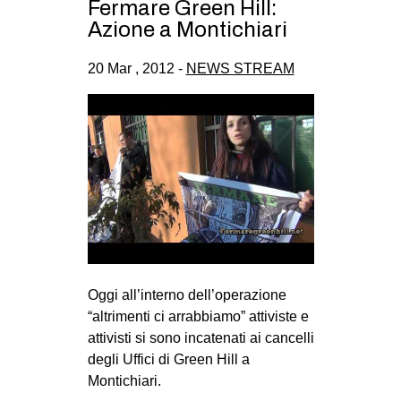
Fermare Green Hill:
Azione a Montichiari
20 Mar , 2012 -
NEWS STREAM
Oggi all’interno dell’operazione
“altrimenti ci arrabbiamo” attiviste e
attivisti si sono incatenati ai cancelli
degli Uffici di Green Hill a
Montichiari.