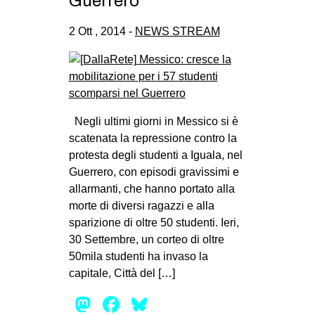
Guerrero
2 Ott , 2014 -
NEWS STREAM
Negli ultimi giorni in Messico si è
scatenata la repressione contro la
protesta degli studenti a Iguala, nel
Guerrero, con episodi gravissimi e
allarmanti, che hanno portato alla
morte di diversi ragazzi e alla
sparizione di oltre 50 studenti. Ieri,
30 Settembre, un corteo di oltre
50mila studenti ha invaso la
capitale, Città del […]
Mastodon
Facebook
Bluesky