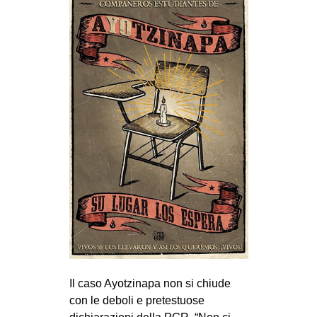
Il caso Ayotzinapa non si chiude
con le deboli e pretestuose