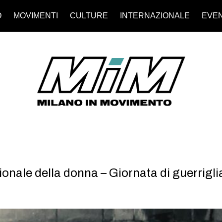
O
MOVIMENTI
CULTURE
INTERNAZIONALE
EVEN
ionale della donna – Giornata di guerrig