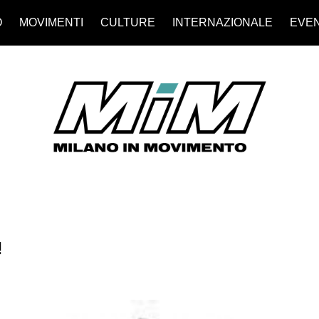
O
MOVIMENTI
CULTURE
INTERNAZIONALE
EVEN
!