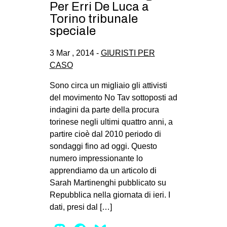
Per Erri De Luca a
Torino tribunale
speciale
3 Mar , 2014 -
GIURISTI PER
CASO
Sono circa un migliaio gli attivisti
del movimento No Tav sottoposti ad
indagini da parte della procura
torinese negli ultimi quattro anni, a
partire cioè dal 2010 periodo di
sondaggi fino ad oggi. Questo
numero impressionante lo
apprendiamo da un articolo di
Sarah Martinenghi pubblicato su
Repubblica nella giornata di ieri. I
dati, presi dal […]