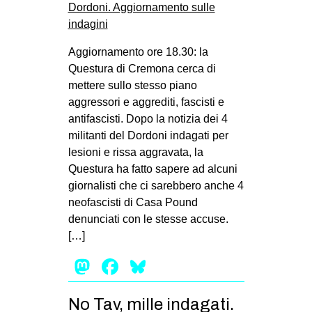
Aggiornamento ore 18.30: la
Questura di Cremona cerca di
mettere sullo stesso piano
aggressori e aggrediti, fascisti e
antifascisti. Dopo la notizia dei 4
militanti del Dordoni indagati per
lesioni e rissa aggravata, la
Questura ha fatto sapere ad alcuni
giornalisti che ci sarebbero anche 4
neofascisti di Casa Pound
denunciati con le stesse accuse.
[…]
Mastodon
Facebook
Bluesky
No Tav, mille indagati.