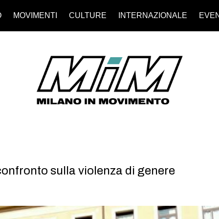
O
MOVIMENTI
CULTURE
INTERNAZIONALE
EVEN
confronto sulla violenza di genere