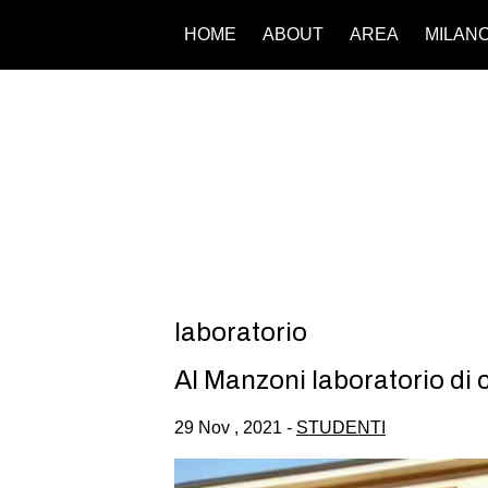
HOME
ABOUT
AREA
MILAN
laboratorio
Al Manzoni laboratorio di 
29 Nov , 2021 -
STUDENTI