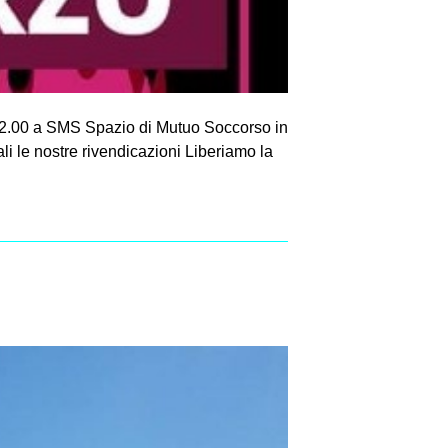
12.00 a SMS Spazio di Mutuo Soccorso in
li le nostre rivendicazioni Liberiamo la