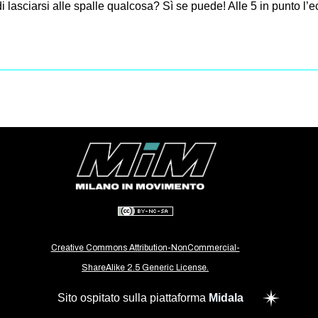
di lasciarsi alle spalle qualcosa? Sì se puede! Alle 5 in punto l
Creative Commons Attribution-NonCommercial-
ShareAlike 2.5 Generic License.
Sito ospitato sulla piattaforma
Midala