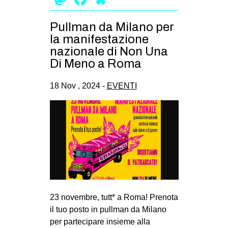
Pullman da Milano per
la manifestazione
nazionale di Non Una
Di Meno a Roma
18 Nov , 2024 -
EVENTI
23 novembre, tutt* a Roma! Prenota
il tuo posto in pullman da Milano
per partecipare insieme alla