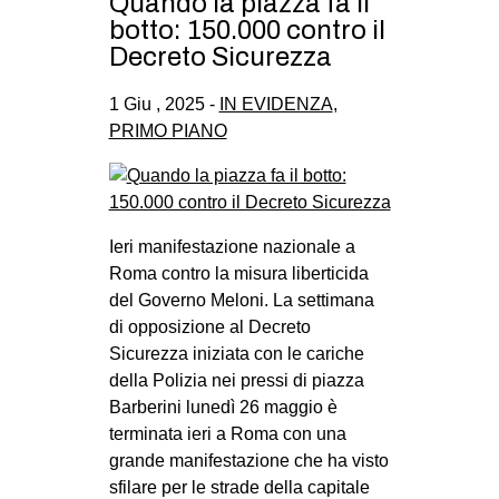
Quando la piazza fa il
botto: 150.000 contro il
Decreto Sicurezza
1 Giu , 2025 -
IN EVIDENZA
,
PRIMO PIANO
Ieri manifestazione nazionale a
Roma contro la misura liberticida
del Governo Meloni. La settimana
di opposizione al Decreto
Sicurezza iniziata con le cariche
della Polizia nei pressi di piazza
Barberini lunedì 26 maggio è
terminata ieri a Roma con una
grande manifestazione che ha visto
sfilare per le strade della capitale