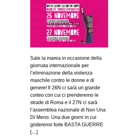
Sale la marea in occasione della
giornata internazionale per
l’eliminazione della violenza
maschile contro le donne e di
genere! Il 26N ci sarà un grande
corteo con cui ci prenderemo le
strade di Roma e il 27N ci sarà
l’assemblea nazionale di Non Una
Di Meno. Una due giorni in cui
grideremo forte BASTA GUERRE
[…]