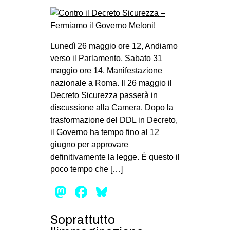
Lunedì 26 maggio ore 12, Andiamo
verso il Parlamento. Sabato 31
maggio ore 14, Manifestazione
nazionale a Roma. Il 26 maggio il
Decreto Sicurezza passerà in
discussione alla Camera. Dopo la
trasformazione del DDL in Decreto,
il Governo ha tempo fino al 12
giugno per approvare
definitivamente la legge. È questo il
poco tempo che […]
Mastodon
Facebook
Bluesky
Soprattutto