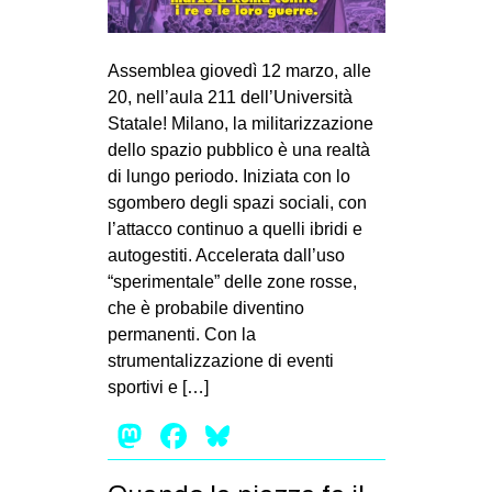
Assemblea giovedì 12 marzo, alle
20, nell’aula 211 dell’Università
Statale! Milano, la militarizzazione
dello spazio pubblico è una realtà
di lungo periodo. Iniziata con lo
sgombero degli spazi sociali, con
l’attacco continuo a quelli ibridi e
autogestiti. Accelerata dall’uso
“sperimentale” delle zone rosse,
che è probabile diventino
permanenti. Con la
strumentalizzazione di eventi
sportivi e […]
Mastodon
Facebook
Bluesky