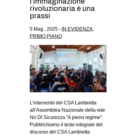
l’immaginazione
rivoluzionaria è una
prassi
5 Mag , 2025 -
IN EVIDENZA
,
PRIMO PIANO
L’intervento del CSA Lambretta
all’Assemblea Nazionale della rete
No Dl Sicurezza “A pieno regime”.
Pubblichiamo il testo integrale del
discorso del CSA Lambretta