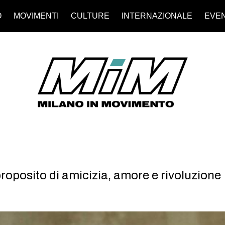
O
MOVIMENTI
CULTURE
INTERNAZIONALE
EVEN
proposito di amicizia, amore e rivoluzione