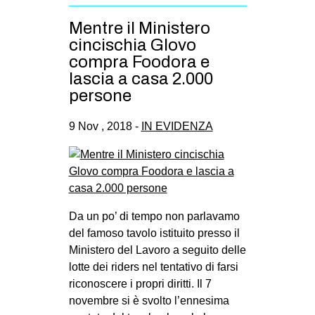
Mentre il Ministero
cincischia Glovo
compra Foodora e
lascia a casa 2.000
persone
9 Nov , 2018 -
IN EVIDENZA
Da un po’ di tempo non parlavamo
del famoso tavolo istituito presso il
Ministero del Lavoro a seguito delle
lotte dei riders nel tentativo di farsi
riconoscere i propri diritti. Il 7
novembre si è svolto l’ennesima