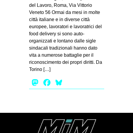
del Lavoro, Roma, Via Vittorio
Veneto 56 Ormai da mesi in molte
città italiane e in diverse città
europee, lavoratori e lavoratrici del
food delivery si sono auto-
organizzati e lontano dalle sigle
sindacali tradizionali hanno dato
vita a numerose battaglie per il
riconoscimento dei propri diritti. Da
Torino […]
Mastodon
Facebook
Bluesky