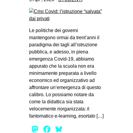
Le politiche dei governi
mantengono ormai da trent’anni il
paradigma dei tagli all’istruzione
pubblica, e adesso, in piena
emergenza Covid-19, abbiamo
appurato che la scuola non era
minimamente preparata a livello
economico ed organizzativo ad
affrontare un’emergenza di questo
calibro. Lo possiamo notare da
come la didattica sia stata
velocemente riorganizzata: il
fantomatico e-learning, esortato […]
Mastodon
Facebook
Bluesky