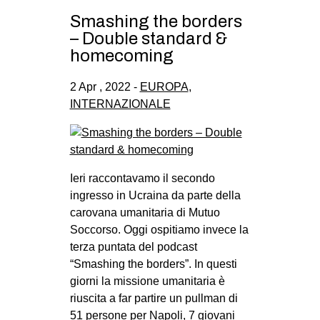
Smashing the borders
– Double standard &
homecoming
2 Apr , 2022 -
EUROPA
,
INTERNAZIONALE
Ieri raccontavamo il secondo
ingresso in Ucraina da parte della
carovana umanitaria di Mutuo
Soccorso. Oggi ospitiamo invece la
terza puntata del podcast
“Smashing the borders”. In questi
giorni la missione umanitaria è
riuscita a far partire un pullman di
51 persone per Napoli, 7 giovani