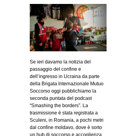
Se ieri davamo la notizia del
passaggio del confine e
dell’ingresso in Ucraina da parte
della Brigata Internazionale Mutuo
Soccorso oggi pubblichiamo la
seconda puntata del podcast
“Smashing the borders”. La
trasmissione è stata registrata a
Sculeni, in Romania, a pochi metri
dal confine moldavo, dove è sorto
un hub di soccorso e accoglienza