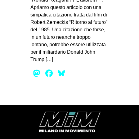
Apriamo questo articolo con una
simpatica citazione tratta dal film di
Robert Zemeckis “Ritorno al futuro”
del 1985. Una citazione che forse,
in un futuro neanche troppo
lontano, potrebbe essere utilizzata
per il miliardario Donald John
Trump […]
Mastodon
Facebook
Bluesky