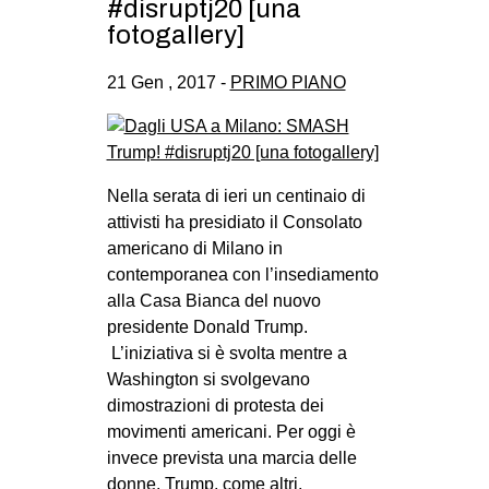
#disruptj20 [una
fotogallery]
21 Gen , 2017 -
PRIMO PIANO
Nella serata di ieri un centinaio di
attivisti ha presidiato il Consolato
americano di Milano in
contemporanea con l’insediamento
alla Casa Bianca del nuovo
presidente Donald Trump.
L’iniziativa si è svolta mentre a
Washington si svolgevano
dimostrazioni di protesta dei
movimenti americani. Per oggi è
invece prevista una marcia delle
donne. Trump, come altri,