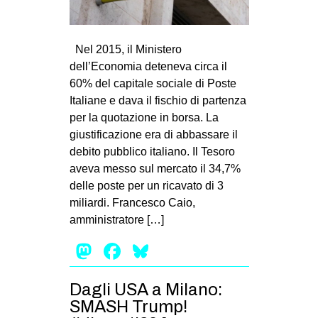
Nel 2015, il Ministero
dell’Economia deteneva circa il
60% del capitale sociale di Poste
Italiane e dava il fischio di partenza
per la quotazione in borsa. La
giustificazione era di abbassare il
debito pubblico italiano. Il Tesoro
aveva messo sul mercato il 34,7%
delle poste per un ricavato di 3
miliardi. Francesco Caio,
amministratore […]
Mastodon
Facebook
Bluesky
Dagli USA a Milano:
SMASH Trump!