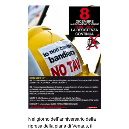
Nel giorno dell’anniversario della
ripresa della piana di Venaus, il