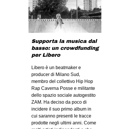
Supporta la musica dal
basso: un crowdfunding
per Libero
Libero è un beatmaker e
producer di Milano Sud,
membro del collettivo Hip Hop
Rap Caverna Posse e militante
dello spazio sociale autogestito
ZAM. Ha deciso da poco di
incidere il suo primo album in
cui saranno presenti le tracce
prodotte negli ultimi anni. Come