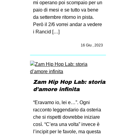
mi operano poi scompaio per un
paio di mesi e se tutto va bene
da settembre ritorno in pista.
Però il 2/6 vorrei andar a vedere
i Rancid […]
16 Giu , 2023
Zam Hip Hop Lab: storia
d’amore infinita
“Eravamo io, lei e…”. Ogni
racconto leggendario da osteria
che si rispetti dovrebbe iniziare
così. “C’era una volta” invece è
l’incipit per le favole, ma questa