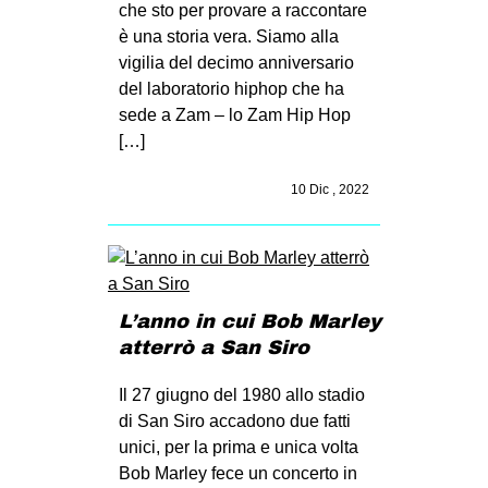
che sto per provare a raccontare
è una storia vera. Siamo alla
vigilia del decimo anniversario
del laboratorio hiphop che ha
sede a Zam – lo Zam Hip Hop
[…]
10 Dic , 2022
L’anno in cui Bob Marley
atterrò a San Siro
Il 27 giugno del 1980 allo stadio
di San Siro accadono due fatti
unici, per la prima e unica volta
Bob Marley fece un concerto in