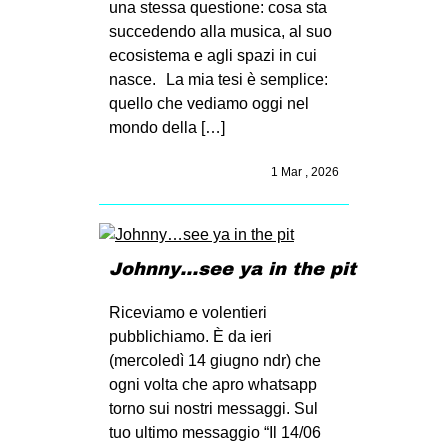
una stessa questione: cosa sta
succedendo alla musica, al suo
ecosistema e agli spazi in cui
nasce. La mia tesi è semplice:
quello che vediamo oggi nel
mondo della […]
1 Mar , 2026
Johnny…see ya in the pit
Riceviamo e volentieri
pubblichiamo. È da ieri
(mercoledì 14 giugno ndr) che
ogni volta che apro whatsapp
torno sui nostri messaggi. Sul
tuo ultimo messaggio “Il 14/06