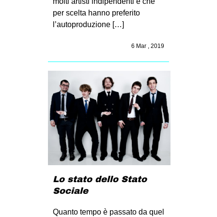
molti artisti indipendenti e che
per scelta hanno preferito
l’autoproduzione […]
6 Mar , 2019
Lo stato dello Stato
Sociale
Quanto tempo è passato da quel