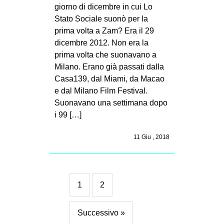
giorno di dicembre in cui Lo
Stato Sociale suonò per la
prima volta a Zam? Era il 29
dicembre 2012. Non era la
prima volta che suonavano a
Milano. Erano già passati dalla
Casa139, dal Miami, da Macao
e dal Milano Film Festival.
Suonavano una settimana dopo
i 99 […]
11 Giu , 2018
1
2
Successivo »