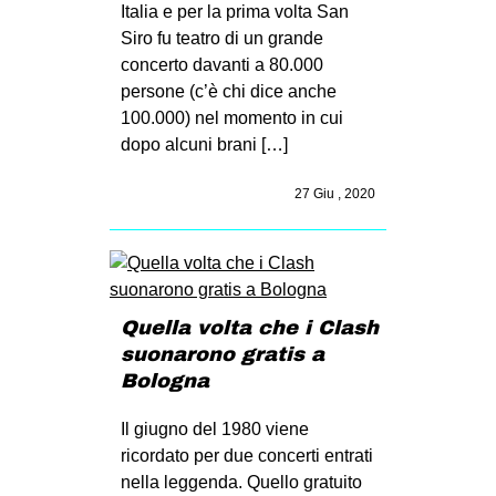
Italia e per la prima volta San
Siro fu teatro di un grande
concerto davanti a 80.000
persone (c’è chi dice anche
100.000) nel momento in cui
dopo alcuni brani […]
27 Giu , 2020
Quella volta che i Clash
suonarono gratis a
Bologna
Il giugno del 1980 viene
ricordato per due concerti entrati
nella leggenda. Quello gratuito