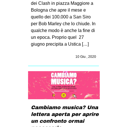
dei Clash in piazza Maggiore a
Bologna che apre il mese e
quello dei 100.000 a San Siro
per Bob Marley che lo chiude. In
qualche modo è anche la fine di
un epoca. Proprio quel 27
giugno precipita a Ustica […]
10 Giu , 2020
Cambiamo musica? Una
lettera aperta per aprire
un confronto ormai