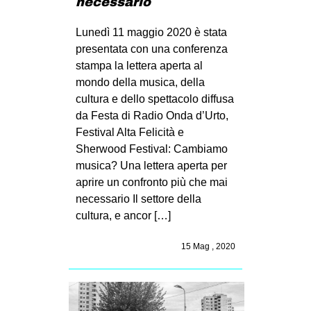
necessario
Lunedì 11 maggio 2020 è stata
presentata con una conferenza
stampa la lettera aperta al
mondo della musica, della
cultura e dello spettacolo diffusa
da Festa di Radio Onda d’Urto,
Festival Alta Felicità e
Sherwood Festival: Cambiamo
musica? Una lettera aperta per
aprire un confronto più che mai
necessario Il settore della
cultura, e ancor […]
15 Mag , 2020