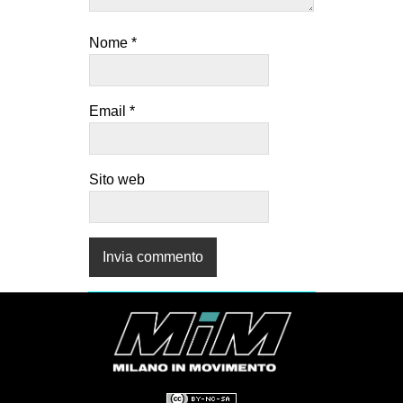
Nome
*
Email
*
Sito web