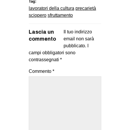
Tag:
lavoratori della cultura
precarietà
sciopero
sfruttamento
Lascia un
Il tuo indirizzo
commento
email non sarà
pubblicato.
I
campi obbligatori sono
contrassegnati
*
Commento
*