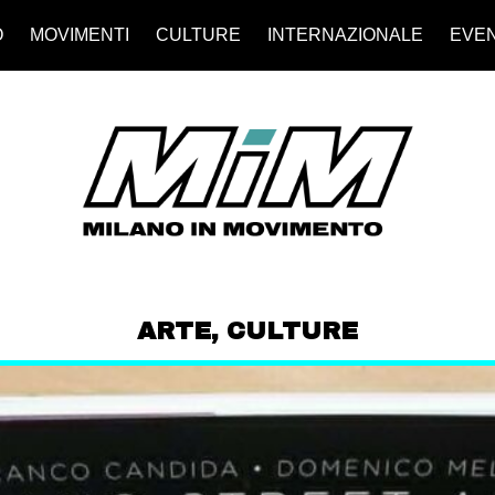
O
MOVIMENTI
CULTURE
INTERNAZIONALE
EVEN
ARTE
,
CULTURE