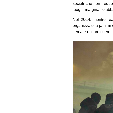
sociali che non freque
luoghi marginali o abb
Nel 2014, mentre rea
organizzato la jam mi 
cercare di dare coeren