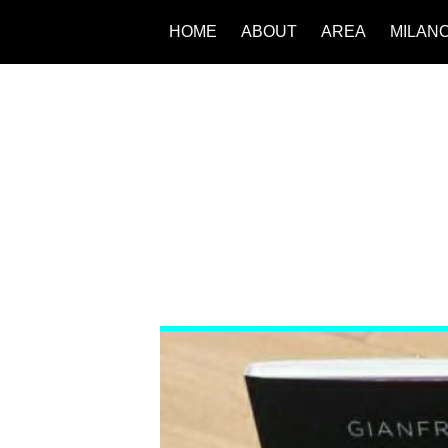
HOME
ABOUT
AREA
MILAN