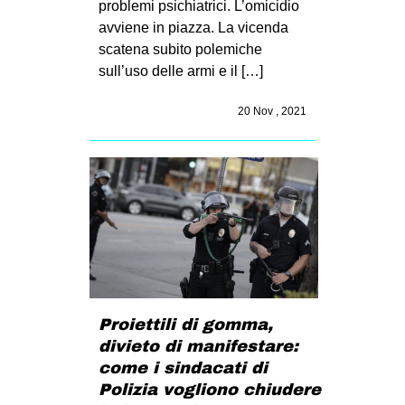
problemi psichiatrici. L’omicidio
avviene in piazza. La vicenda
scatena subito polemiche
sull’uso delle armi e il […]
20 Nov , 2021
Proiettili di gomma,
divieto di manifestare:
come i sindacati di
Polizia vogliono chiudere