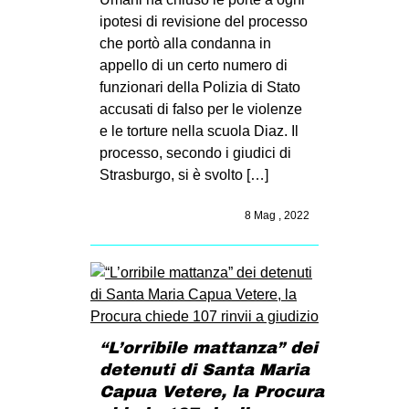
ipotesi di revisione del processo
che portò alla condanna in
appello di un certo numero di
funzionari della Polizia di Stato
accusati di falso per le violenze
e le torture nella scuola Diaz. Il
processo, secondo i giudici di
Strasburgo, si è svolto […]
8 Mag , 2022
“L’orribile mattanza” dei
detenuti di Santa Maria
Capua Vetere, la Procura