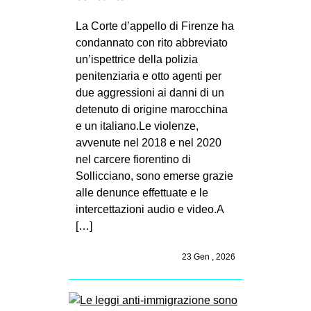
La Corte d’appello di Firenze ha
condannato con rito abbreviato
un’ispettrice della polizia
penitenziaria e otto agenti per
due aggressioni ai danni di un
detenuto di origine marocchina
e un italiano.Le violenze,
avvenute nel 2018 e nel 2020
nel carcere fiorentino di
Sollicciano, sono emerse grazie
alle denunce effettuate e le
intercettazioni audio e video.A
[…]
23 Gen , 2026