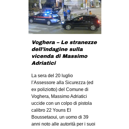
Voghera – Le stranezze
dell’indagine sulla
vicenda di Massimo
Adriatici
La sera del 20 luglio
l’Assessore alla Sicurezza (ed
ex poliziotto) del Comune di
Voghera, Massimo Adriatici
uccide con un colpo di pistola
calibro 22 Youns El
Boussetaoui, un uomo di 39
anni noto alle autorità per i suoi