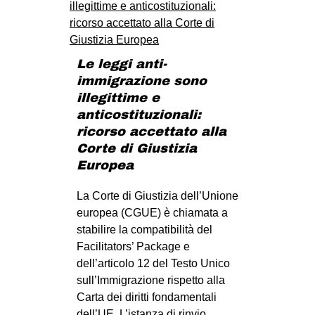
Le leggi anti-
immigrazione sono
illegittime e
anticostituzionali:
ricorso accettato alla
Corte di Giustizia
Europea
La Corte di Giustizia dell’Unione
europea (CGUE) è chiamata a
stabilire la compatibilità del
Facilitators’ Package e
dell’articolo 12 del Testo Unico
sull’Immigrazione rispetto alla
Carta dei diritti fondamentali
dell’UE. L’istanza di rinvio