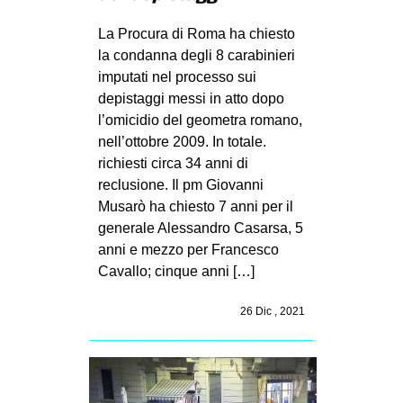
La Procura di Roma ha chiesto
la condanna degli 8 carabinieri
imputati nel processo sui
depistaggi messi in atto dopo
l’omicidio del geometra romano,
nell’ottobre 2009. In totale.
richiesti circa 34 anni di
reclusione. Il pm Giovanni
Musarò ha chiesto 7 anni per il
generale Alessandro Casarsa, 5
anni e mezzo per Francesco
Cavallo; cinque anni […]
26 Dic , 2021