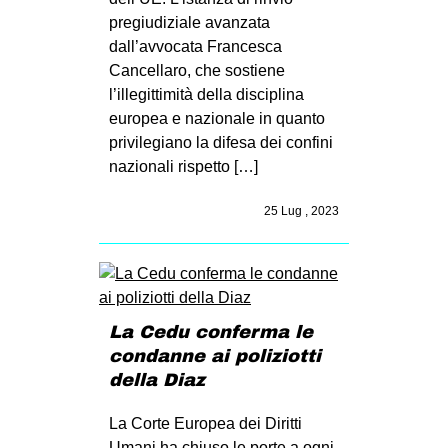
pregiudiziale avanzata
dall’avvocata Francesca
Cancellaro, che sostiene
l’illegittimità della disciplina
europea e nazionale in quanto
privilegiano la difesa dei confini
nazionali rispetto […]
25 Lug , 2023
La Cedu conferma le
condanne ai poliziotti
della Diaz
La Corte Europea dei Diritti
Umani ha chiuso le porte a ogni