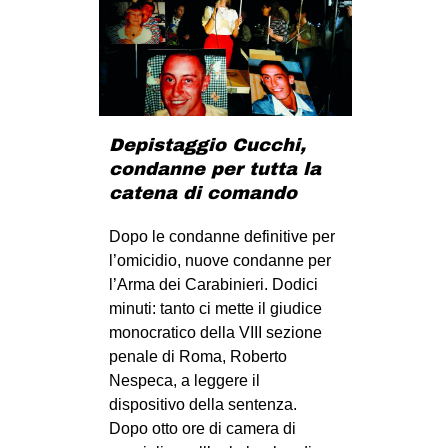
Depistaggio Cucchi,
condanne per tutta la
catena di comando
Dopo le condanne definitive per
l’omicidio, nuove condanne per
l’Arma dei Carabinieri. Dodici
minuti: tanto ci mette il giudice
monocratico della VIII sezione
penale di Roma, Roberto
Nespeca, a leggere il
dispositivo della sentenza.
Dopo otto ore di camera di