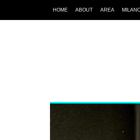
HOME
ABOUT
AREA
MILAN