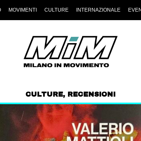
O
MOVIMENTI
CULTURE
INTERNAZIONALE
EVEN
CULTURE
,
RECENSIONI