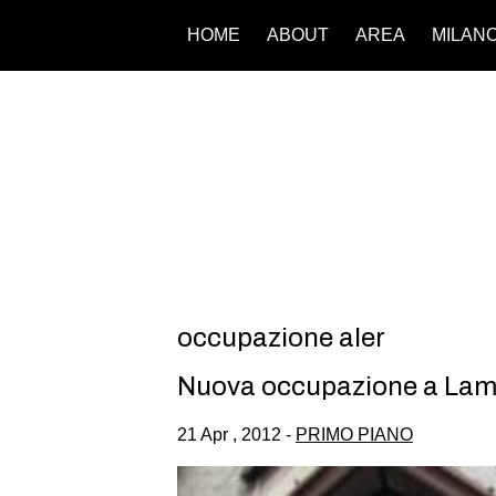
HOME
ABOUT
AREA
MILAN
occupazione aler
Nuova occupazione a Lam
21 Apr , 2012 -
PRIMO PIANO