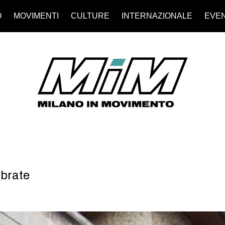
O
MOVIMENTI
CULTURE
INTERNAZIONALE
EVEN
brate