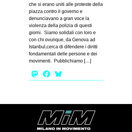
che si erano uniti alle proteste della
piazza contro il governo e
denunciavano a gran voce la
violenza della polizia di questi
giorni. Siamo solidali con loro e
con chi ovunque, da Genova ad
Istanbul,cerca di difendere i diritti
fondamentali delle persone e dei
movimenti. Pubblichiamo […]
Mastodon
Facebook
Bluesky