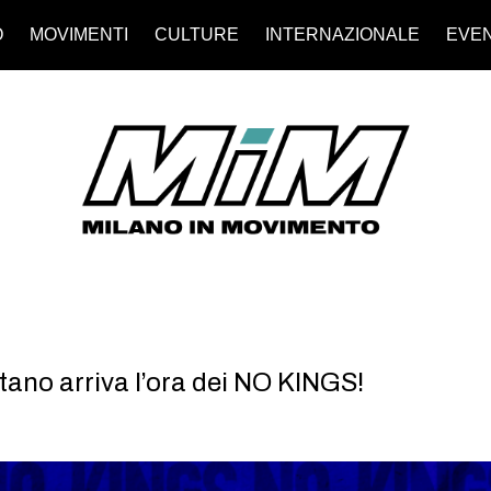
O
MOVIMENTI
CULTURE
INTERNAZIONALE
EVEN
stano arriva l’ora dei NO KINGS!