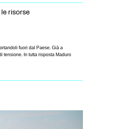
le risorse
rtandoli fuori dal Paese. Già a
 tensione. In tutta risposta Maduro