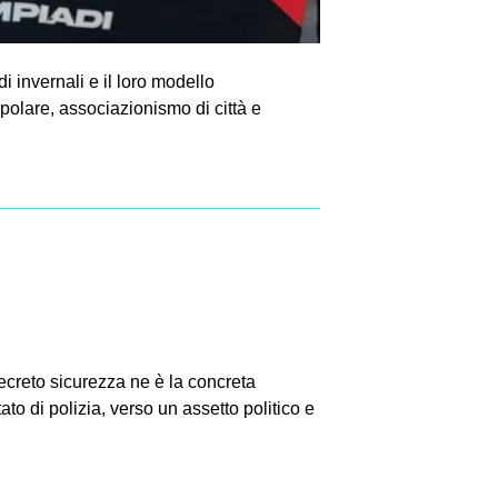
 invernali e il loro modello
polare, associazionismo di città e
decreto sicurezza ne è la concreta
 di polizia, verso un assetto politico e