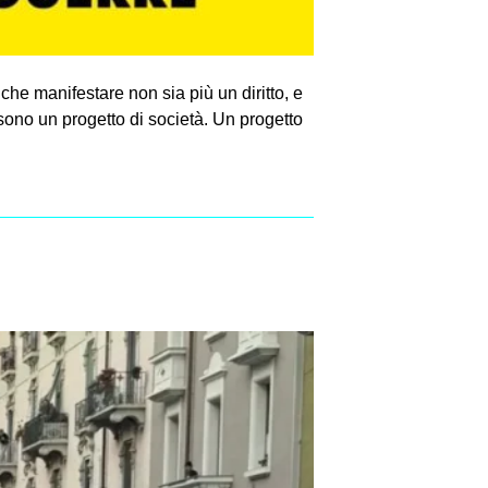
a che manifestare non sia più un diritto, e
ono un progetto di società. Un progetto