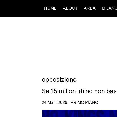
HOME
ABOUT
AREA
MILAN
opposizione
Se 15 milioni di no non ba
24 Mar , 2026 -
PRIMO PIANO