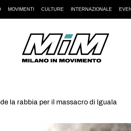
O
MOVIMENTI
CULTURE
INTERNAZIONALE
EVEN
de la rabbia per il massacro di Iguala