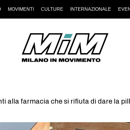
O
MOVIMENTI
CULTURE
INTERNAZIONALE
EVEN
 alla farmacia che si rifiuta di dare la pi