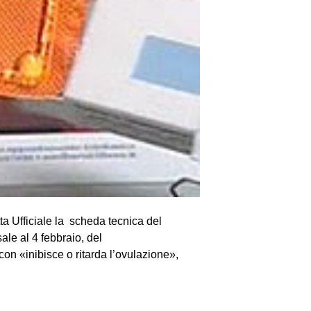
a Ufficiale la scheda tecnica del
ale al 4 febbraio, del
con «inibisce o ritarda l’ovulazione»,