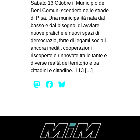
Sabato 13 Ottobre il Municipio dei
Beni Comuni scenderà nelle strade
di Pisa. Una municipalità nata dal
basso e dal bisogno di avviare
nuove pratiche e nuovi spazi di
democrazia, forte di legami sociali
ancora inediti, cooperazioni
riscoperte e rinnovate tra le tante e
diverse realtà del territorio e tra
cittadini e cittadine. Il 13 […]
Mastodon
Facebook
Bluesky