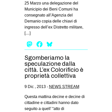
25 Marzo una delegazione del
Municipio dei Beni Comuni ha
consegnato all’Agenzia del
Demanio copia delle chiavi di
ingresso dell’ex Distretto militare,
[…]
Mastodon
Facebook
Bluesky
Sgomberiamo la
speculazione dalla
città. L’ex Colorificio è
proprietà collettiva
9 Dic , 2013 -
NEWS STREAM
Questa mattina decine e decine di
cittadine e cittadini hanno dato
seguito a quell’ “atto di