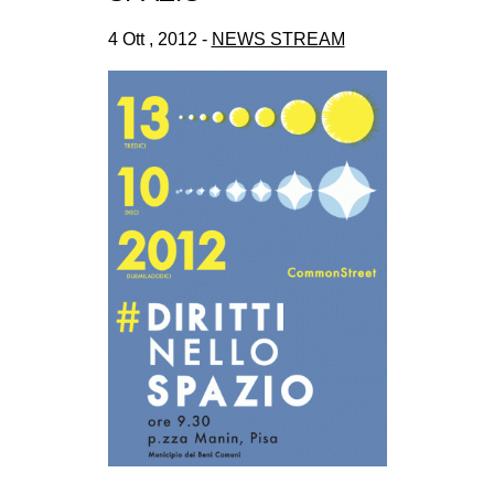
4 Ott , 2012 -
NEWS STREAM