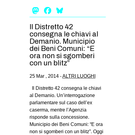
Mastodon
Facebook
Bluesky
Il Distretto 42
consegna le chiavi al
Demanio. Municipio
dei Beni Comuni: “E
ora non si sgomberi
con un blitz”
25 Mar , 2014 -
ALTRI LUOGHI
Il Distretto 42 consegna le chiavi
al Demanio. Un’interrogazione
parlamentare sul caso dell’ex
caserma, mentre l’Agenzia
risponde sulla concessione.
Municipio dei Beni Comuni: “E ora
non si sgomberi con un blitz”. Oggi