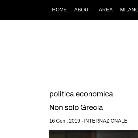
HOME
ABOUT
AREA
MILAN
politica economica
Non solo Grecia
16 Gen , 2019 -
INTERNAZIONALE