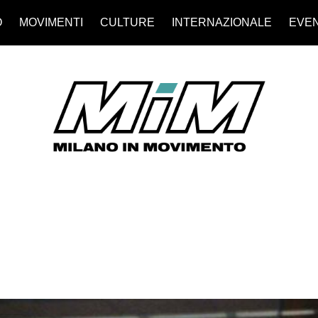
O
MOVIMENTI
CULTURE
INTERNAZIONALE
EVEN