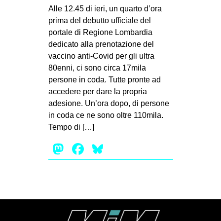
Alle 12.45 di ieri, un quarto d’ora
prima del debutto ufficiale del
portale di Regione Lombardia
dedicato alla prenotazione del
vaccino anti-Covid per gli ultra
80enni, ci sono circa 17mila
persone in coda. Tutte pronte ad
accedere per dare la propria
adesione. Un’ora dopo, di persone
in coda ce ne sono oltre 110mila.
Tempo di […]
Mastodon
Facebook
Bluesky