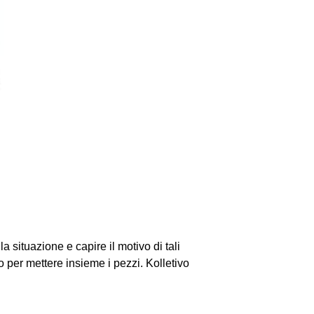
a situazione e capire il motivo di tali
 per mettere insieme i pezzi. Kolletivo