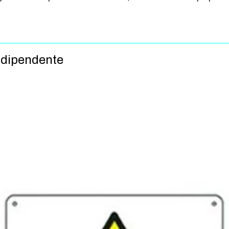
Indipendente