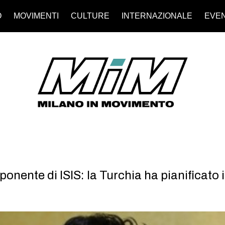
O
MOVIMENTI
CULTURE
INTERNAZIONALE
EVEN
nente di ISIS: la Turchia ha pianificato i