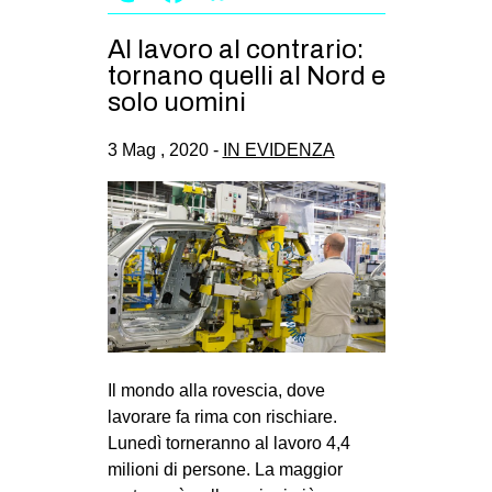
Al lavoro al contrario:
tornano quelli al Nord e
solo uomini
3 Mag , 2020 -
IN EVIDENZA
Il mondo alla rovescia, dove
lavorare fa rima con rischiare.
Lunedì torneranno al lavoro 4,4
milioni di persone. La maggior