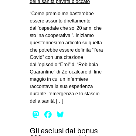
“Come premio me basterebbe
essere assunto direttamente
dall’ospedale che so’ 20 anni che
sto ‘na cooperativa!”. Iniziamo
quest’ennesimo articolo su quella
che potrebbe essere definita “l’era
Covid” con una citazione
dall’episodio “Eroi” di “Rebibbia
Quarantine” di Zerocalcare di fine
maggio in cui un infermiere
raccontava la sua esperienza
durante l’emergenza e lo sfascio
della sanità […]
Mastodon
Facebook
Bluesky
Gli esclusi dal bonus