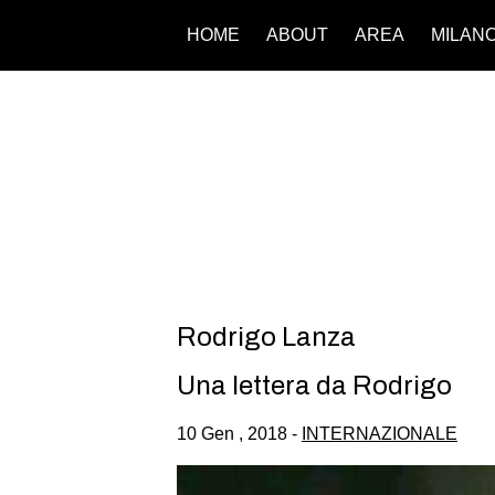
HOME
ABOUT
AREA
MILAN
Rodrigo Lanza
Una lettera da Rodrigo
10 Gen , 2018 -
INTERNAZIONALE