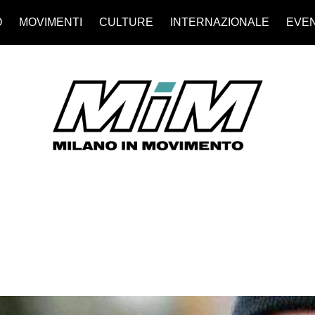
O
MOVIMENTI
CULTURE
INTERNAZIONALE
EVEN