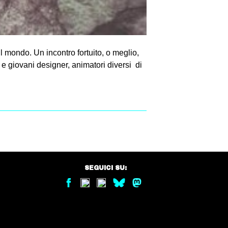
ul mondo. Un incontro fortuito, o meglio,
 e giovani designer, animatori diversi di
SEGUICI SU: