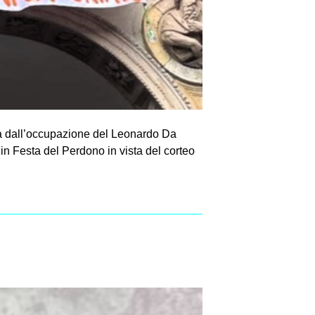
va dall’occupazione del Leonardo Da
in Festa del Perdono in vista del corteo