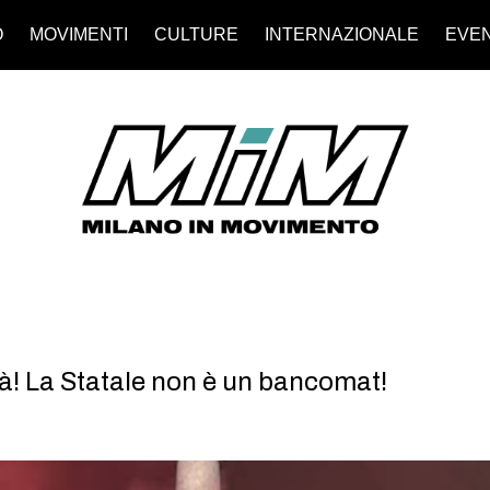
O
MOVIMENTI
CULTURE
INTERNAZIONALE
EVEN
sità! La Statale non è un bancomat!