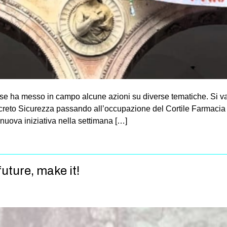
ese ha messo in campo alcune azioni su diverse tematiche. Si 
 Decreto Sicurezza passando all’occupazione del Cortile Farmacia 
a nuova iniziativa nella settimana […]
uture, make it!