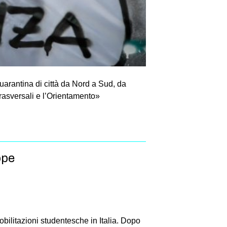
uarantina di città da Nord a Sud, da
rasversali e l’Orientamento»
ppe
obilitazioni studentesche in Italia. Dopo