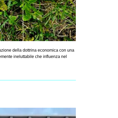
luzione della dottrina economica con una
temente ineluttabile che influenza nel