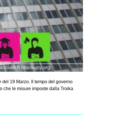
e del 19 Marzo. Il tempo del governo
ro che le misure imposte dalla Troika