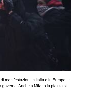
 manifestazioni in Italia e in Europa, in
 la governa. Anche a Milano la piazza si