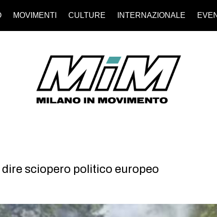
O
MOVIMENTI
CULTURE
INTERNAZIONALE
EVEN
dire sciopero politico europeo