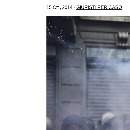
15 Ott , 2014 -
GIURISTI PER CASO