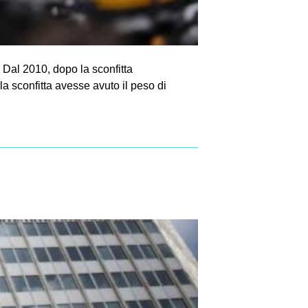
. Dal 2010, dopo la sconfitta
 sconfitta avesse avuto il peso di