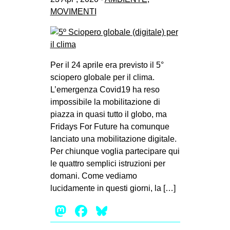
MOVIMENTI
Per il 24 aprile era previsto il 5°
sciopero globale per il clima.
L’emergenza Covid19 ha reso
impossibile la mobilitazione di
piazza in quasi tutto il globo, ma
Fridays For Future ha comunque
lanciato una mobilitazione digitale.
Per chiunque voglia partecipare qui
le quattro semplici istruzioni per
domani. Come vediamo
lucidamente in questi giorni, la […]
Mastodon
Facebook
Bluesky