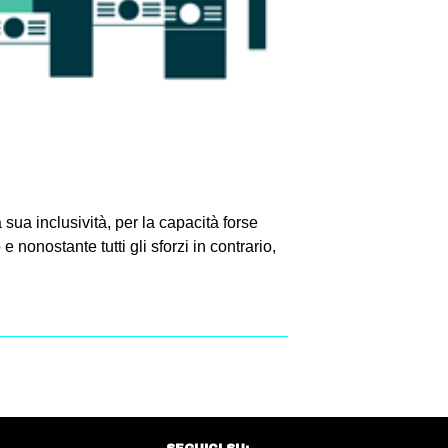
sua inclusività, per la capacità forse
 nonostante tutti gli sforzi in contrario,