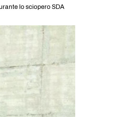
urante lo sciopero SDA