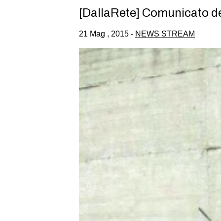
[DallaRete] Comunicato de
21 Mag , 2015 -
NEWS STREAM