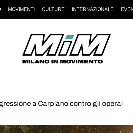
O
MOVIMENTI
CULTURE
INTERNAZIONALE
EVEN
gressione a Carpiano contro gli operai