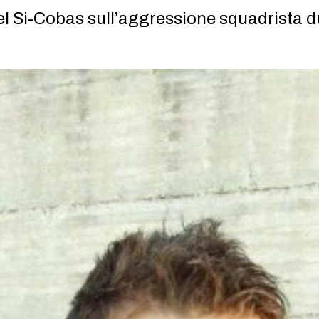
l Si-Cobas sull’aggressione squadrista d