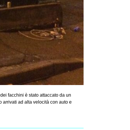
dei facchini è stato attaccato da un
 arrivati ad alta velocità con auto e