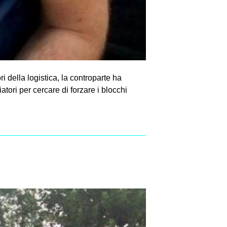
della logistica, la controparte ha
tori per cercare di forzare i blocchi