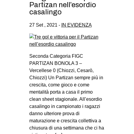
Partizan nell’esordio
casalingo
27 Set , 2021 -
IN EVIDENZA
Seconda Categoria FIGC
PARTIZAN BONOLA 3 –
Vercellese 0 (Chiozzi, Cesarò,
Chiozzi) Un Partizan sempre più in
crescita, come gioco e come
mentalità porta a casa il primo
clean sheet stagionale. All’esordio
casalingo in campionato i ragazzi
danno ulteriore prova di
maturazione e crescita collettiva a
chiusura di una settimana che ci ha