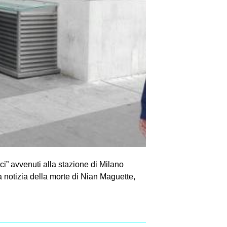
ici” avvenuti alla stazione di Milano
 notizia della morte di Nian Maguette,