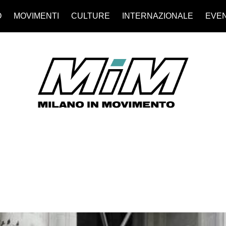
O
MOVIMENTI
CULTURE
INTERNAZIONALE
EVEN