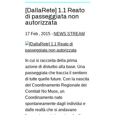
[DallaRete] 1.1 Reato
di passeggiata non
autorizzata
17 Feb , 2015 -
NEWS STREAM
In cui si racconta della prima
azione di disturbo alla base. Una
passeggiata che traccia il sentiero
di tutte quelle future. Con la nascita
del Coordinamento Regionale dei
Comitati No Muos, un
Coordinamento nato
spontaneamente dagli individui e
dalle realtà che si andavano