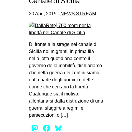
Canale di Sicilia
20 Apr , 2015 -
NEWS STREAM
Di fronte alla strage nel canale di
Sicilia noi migranti, in prima fila
nella lotta quotidiana contro il
governo della mobilità, dichiariamo
che nella guerra dei confini siamo
dalla parte degli uomini e delle
donne che cercano la libertà.
Qualunque sia il motivo:
allontanarsi dalla distruzione di una
guerra, sfuggire a regimi e
persecuzioni o […]
Mastodon
Facebook
Bluesky