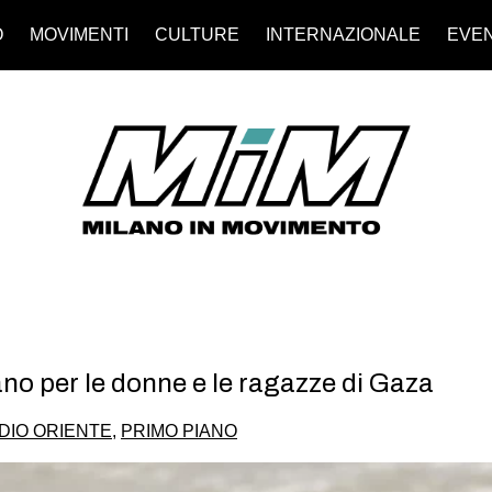
O
MOVIMENTI
CULTURE
INTERNAZIONALE
EVEN
no per le donne e le ragazze di Gaza
DIO ORIENTE
,
PRIMO PIANO